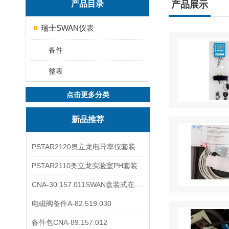
产品目录
产品展示
瑞士SWAN仪表
备件
整表
点击更多分类
新品推荐
PSTAR2120奥立龙电导率仪套装
PSTAR2110奥立龙实验室PH套装
CNA-30.157.011SWAN盘装式在线溶解氧分析仪表
电磁阀备件A-82.519.030
备件包CNA-89.157.012