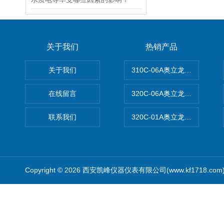
关于我们
热销产品
关于我们
310C-06A奥立龙实验室台
在线留言
320C-06A奥立龙实验室便
联系我们
320C-01A奥立龙实验室便
Copyright © 2026 西安凯峰仪器仪表有限公司(www.kf1718.co