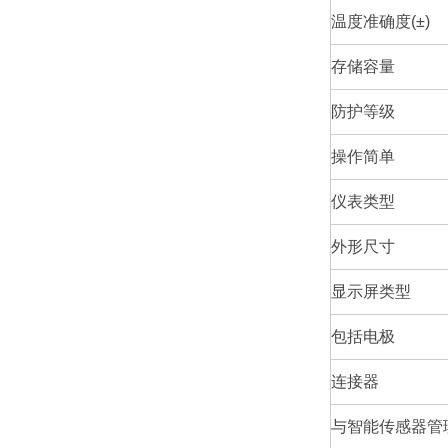
温度准确度(±)
存储容量
防护等级
操作简单
仪表类型
外形尺寸
显示屏类型
包括电极
连接器
与智能传感器管理