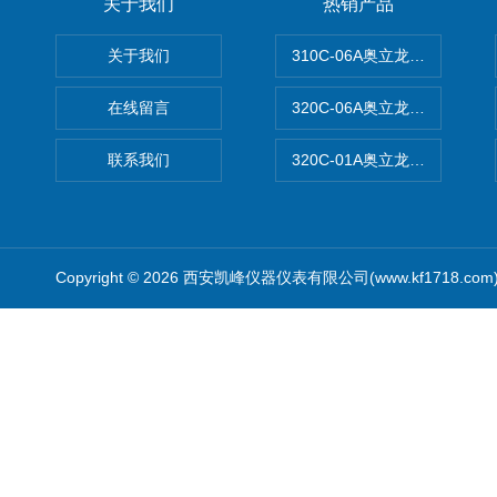
关于我们
热销产品
关于我们
310C-06A奥立龙实验室台
在线留言
320C-06A奥立龙实验室便
联系我们
320C-01A奥立龙实验室便
Copyright © 2026 西安凯峰仪器仪表有限公司(www.kf1718.co