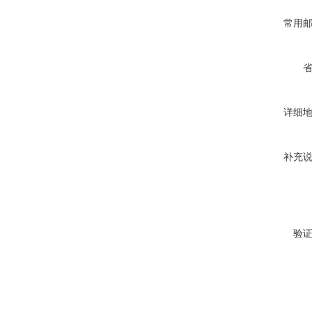
常用
详细
补充
验