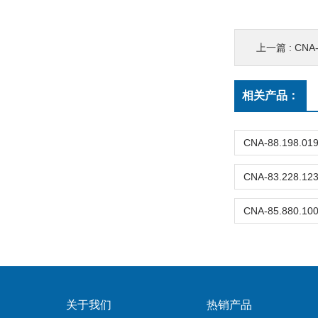
上一篇 :
CNA
相关产品：
关于我们
热销产品