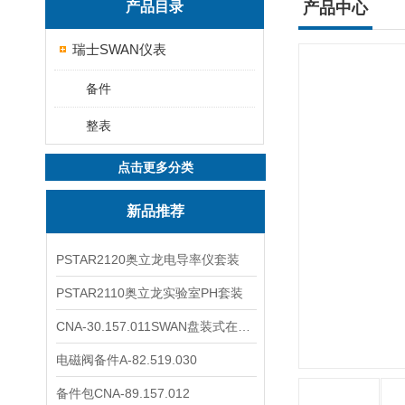
产品目录
产品中心
瑞士SWAN仪表
备件
整表
点击更多分类
新品推荐
PSTAR2120奥立龙电导率仪套装
PSTAR2110奥立龙实验室PH套装
CNA-30.157.011SWAN盘装式在线溶解氧分析仪表
电磁阀备件A-82.519.030
备件包CNA-89.157.012