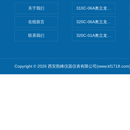
关于我们
310C-06A奥立龙实验室台
在线留言
320C-06A奥立龙实验室便
联系我们
320C-01A奥立龙实验室便
Copyright © 2026 西安凯峰仪器仪表有限公司(www.kf1718.co