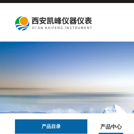
产品目录
产品中心