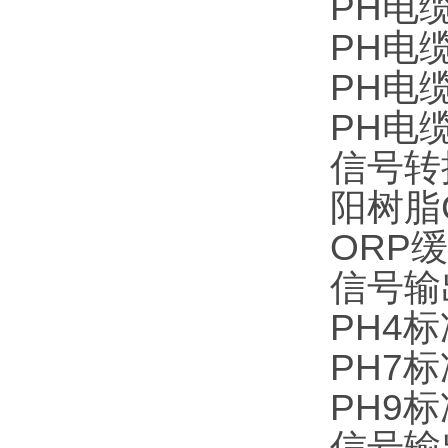
PH电缆C
PH电缆C
PH电缆C
PH电缆C
信号转换
阳树脂CN
ORP缓冲
信号输出
PH4标准
PH7标准
PH9标准
信号输出