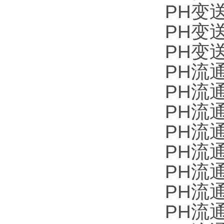
PH变送器
PH变送器
PH变送器
PH流通池
PH流通池
PH流通池
PH流通池
PH流通池
PH流通池
PH流通
PH流通池