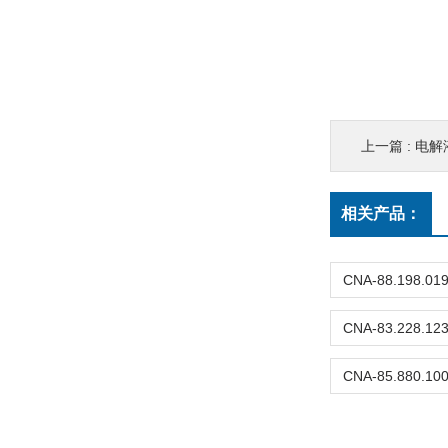
上一篇 :
电解液
相关产品：