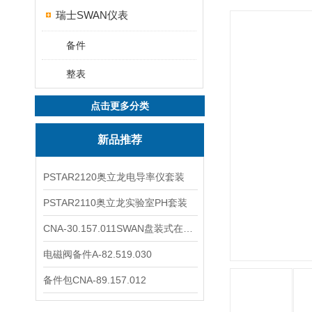
瑞士SWAN仪表
备件
整表
点击更多分类
新品推荐
PSTAR2120奥立龙电导率仪套装
PSTAR2110奥立龙实验室PH套装
CNA-30.157.011SWAN盘装式在线溶解氧分析仪表
电磁阀备件A-82.519.030
备件包CNA-89.157.012