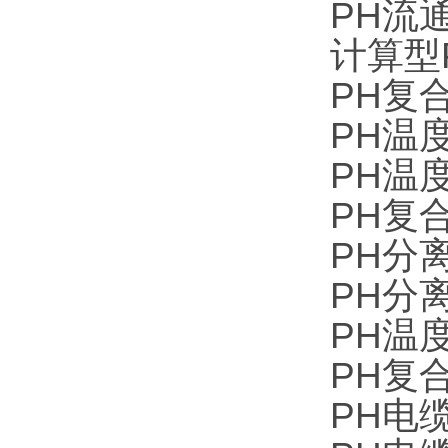
PH流通池
计算型P
PH复合
PH温度
PH温度
PH复合
PH分离
PH分离
PH温度
PH复合
PH电缆C