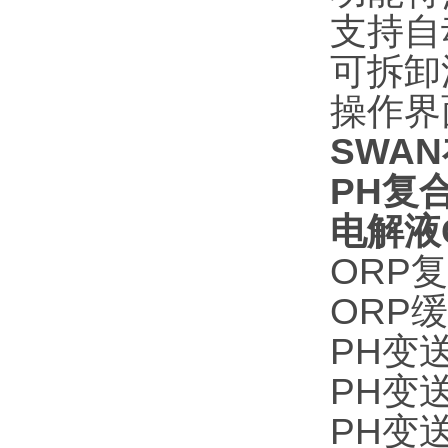
支持自
可拆卸
操作界面
SWAN
PH复合
电解液CN
ORP复
ORP缓冲
PH变送器
PH变送器
PH变送器