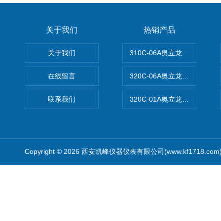
关于我们
热销产品
关于我们
310C-06A奥立龙实验室台
在线留言
320C-06A奥立龙实验室便
联系我们
320C-01A奥立龙实验室便
Copyright © 2026 西安凯峰仪器仪表有限公司(www.kf1718.co