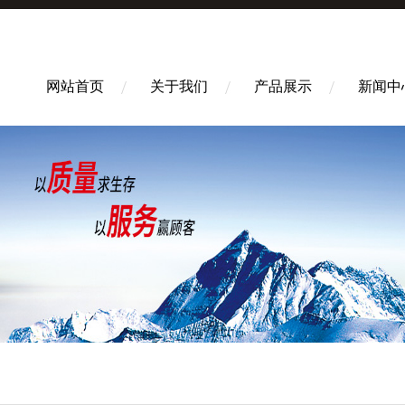
网站首页
关于我们
产品展示
新闻中