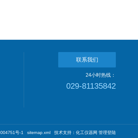
联系我们
24小时热线：
029-81135842
04751号-1
sitemap.xml
技术支持：
化工仪器网
管理登陆