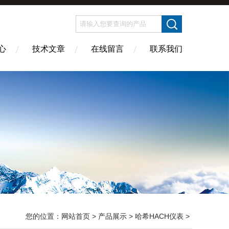
心
技术文章
在线留言
联系我们
您的位置：
网站首页
>
产品展示
>
哈希HACH仪表
>