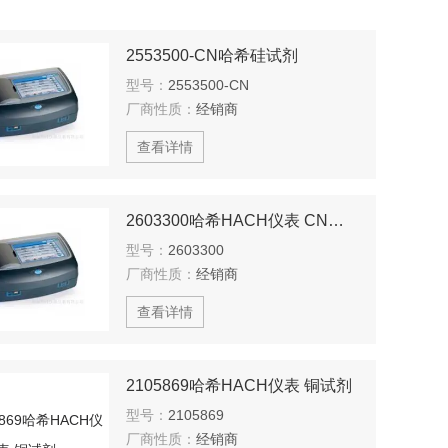
2553500-CN哈希硅试剂
型号：
2553500-CN
厂商性质：
经销商
查看详情
2603300哈希HACH仪表 CN铜试剂
型号：
2603300
厂商性质：
经销商
查看详情
2105869哈希HACH仪表 铜试剂
型号：
2105869
厂商性质：
经销商