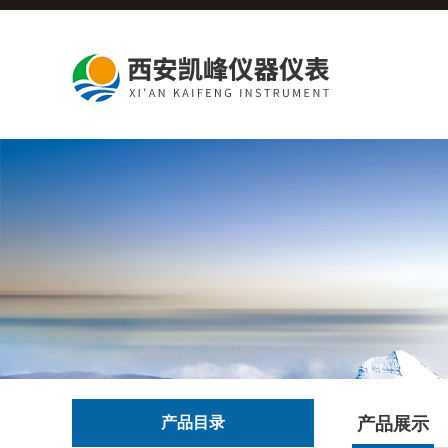
产品目录
产品展示