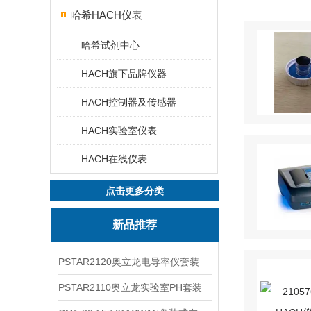
哈希HACH仪表
哈希试剂中心
HACH旗下品牌仪器
HACH控制器及传感器
HACH实验室仪表
HACH在线仪表
点击更多分类
新品推荐
PSTAR2120奥立龙电导率仪套装
PSTAR2110奥立龙实验室PH套装