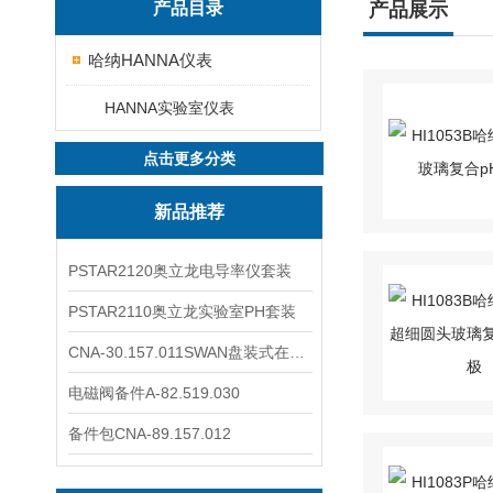
产品目录
产品展示
哈纳HANNA仪表
HANNA实验室仪表
点击更多分类
新品推荐
PSTAR2120奥立龙电导率仪套装
PSTAR2110奥立龙实验室PH套装
CNA-30.157.011SWAN盘装式在线溶解氧分析仪表
电磁阀备件A-82.519.030
备件包CNA-89.157.012