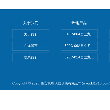
关于我们
热销产品
关于我们
310C-06A奥立龙实验室台
在线留言
320C-06A奥立龙实验室便
联系我们
320C-01A奥立龙实验室便
Copyright © 2026 西安凯峰仪器仪表有限公司(www.kf1718.co