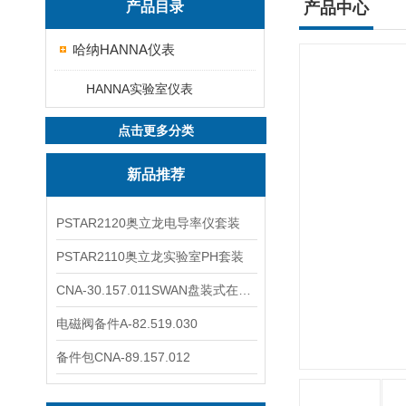
产品目录
产品中心
哈纳HANNA仪表
HANNA实验室仪表
点击更多分类
新品推荐
PSTAR2120奥立龙电导率仪套装
PSTAR2110奥立龙实验室PH套装
CNA-30.157.011SWAN盘装式在线溶解氧分析仪表
电磁阀备件A-82.519.030
备件包CNA-89.157.012