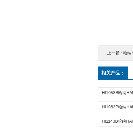
上一篇 :
哈纳
相关产品：