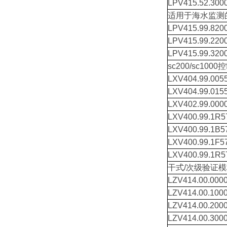
LPV415.52.300
适用于海水监测的UL
LPV415.99.820
LPV415.99.220
LPV415.99.320
sc200/sc100
LXV404.99.005
LXV404.99.015
LXV402.99.000
LXV400.99.1R5
LXV400.99.1B5
LXV400.99.1F5
LXV400.99.1R5
干式/次级验证
LZV414.00.000
LZV414.00.100
LZV414.00.200
LZV414.00.300