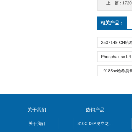
上一篇 :
17
相关产品：
9185sc哈希
关于我们
热销产品
关于我们
310C-06A奥立龙实验室台