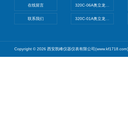
在线留言
320C-06A奥立龙实验室便
联系我们
320C-01A奥立龙实验室便
Copyright © 2026 西安凯峰仪器仪表有限公司(www.kf1718.co