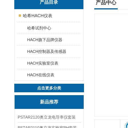
产品目录
产品中心
哈希HACH仪表
哈希试剂中心
HACH旗下品牌仪器
HACH控制器及传感器
HACH实验室仪表
HACH在线仪表
点击更多分类
新品推荐
PSTAR2120奥立龙电导率仪套装
PSTAR2110奥立龙实验室PH套装