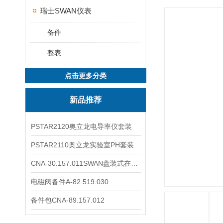
瑞士SWAN仪表
备件
整表
点击更多分类
新品推荐
PSTAR2120奥立龙电导率仪套装
PSTAR2110奥立龙实验室PH套装
CNA-30.157.011SWAN盘装式在线溶解氧分析仪表
电磁阀备件A-82.519.030
备件包CNA-89.157.012