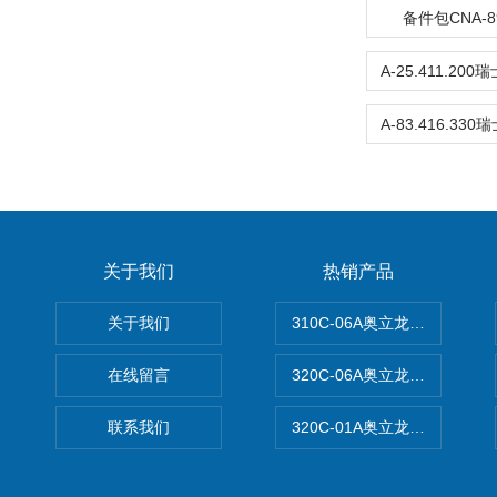
备件包CNA-89
关于我们
热销产品
关于我们
310C-06A奥立龙实验室台
在线留言
320C-06A奥立龙实验室便
联系我们
320C-01A奥立龙实验室便