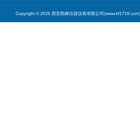
Copyright © 2026 西安凯峰仪器仪表有限公司(www.kf1718.co