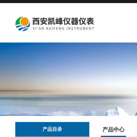
产品目录
产品中心