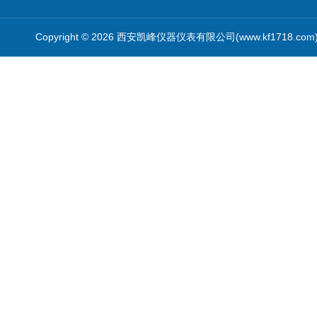
Copyright © 2026 西安凯峰仪器仪表有限公司(www.kf1718.co