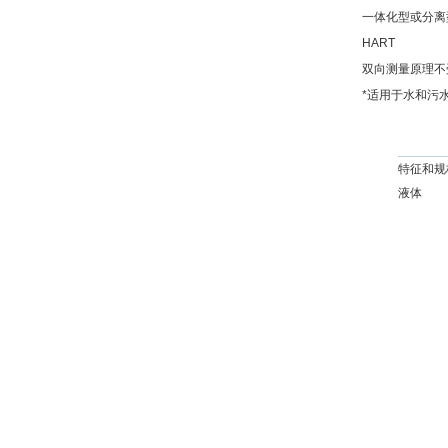
一体化型或分离
HART
双向测量原理不
*适用于水和污
特征和规
液体