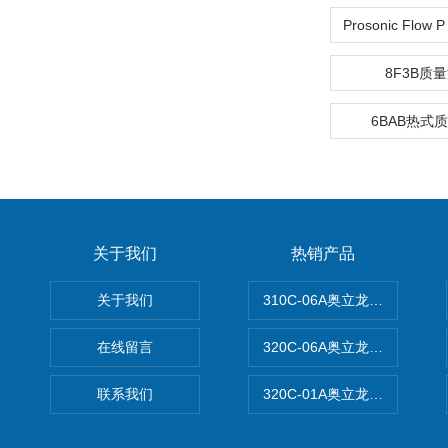
8F3B质
6BAB热式
关于我们
热销产品
关于我们
310C-06A奥立龙实验室台
在线留言
320C-06A奥立龙实验室便
联系我们
320C-01A奥立龙实验室便