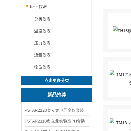
E+H仪表
分析仪表
温度仪表
压力仪表
流量仪表
物位仪表
点击更多分类
新品推荐
PSTAR2120奥立龙电导率仪套装
PSTAR2110奥立龙实验室PH套装