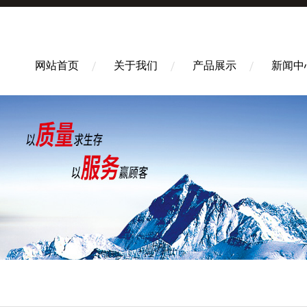
网站首页
关于我们
产品展示
新闻中