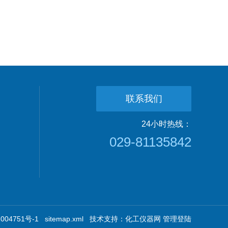
联系我们
24小时热线：
029-81135842
04751号-1
sitemap.xml
技术支持：
化工仪器网
管理登陆