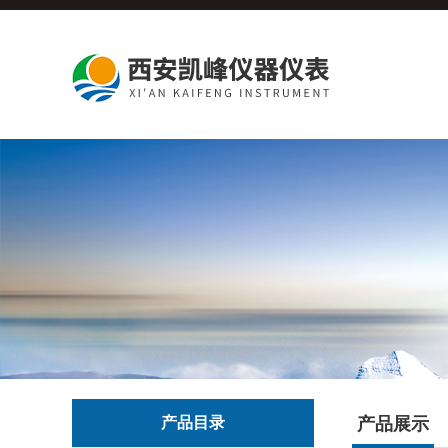
产品目录
产品展示