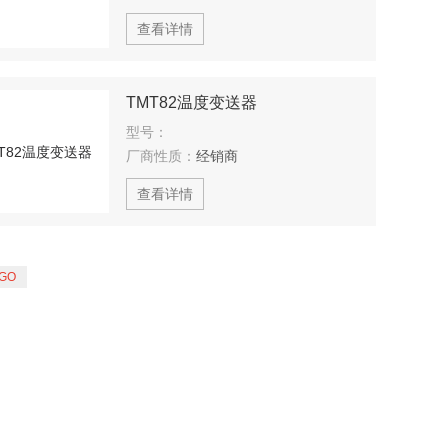
查看详情
TMT82温度变送器
型号：
厂商性质：
经销商
查看详情