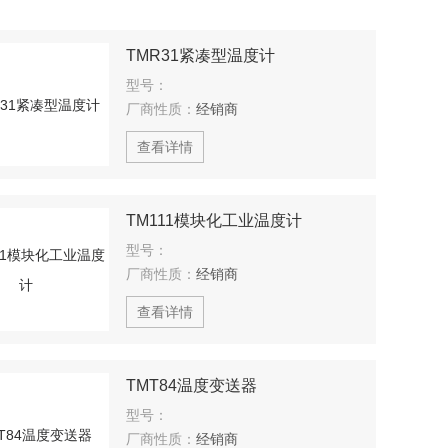
TMR31紧凑型温度计
型号：
厂商性质：
经销商
查看详情
TM111模块化工业温度计
型号：
厂商性质：
经销商
查看详情
TMT84温度变送器
型号：
厂商性质：
经销商