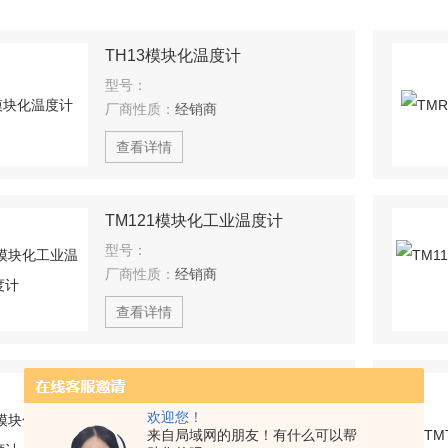
TH13模块化温度计
型号：
厂商性质：
经销商
查看详情
TM121模块化工业温度计
型号：
厂商性质：
经销商
查看详情
TM131模块化工业温度计
型号：
欢迎您！
来自局域网的朋友！有什么可以帮
厂商性质：
经销商