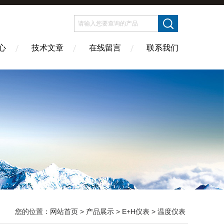
心
技术文章
在线留言
联系我们
您的位置：
网站首页
>
产品展示
>
E+H仪表
>
温度仪表