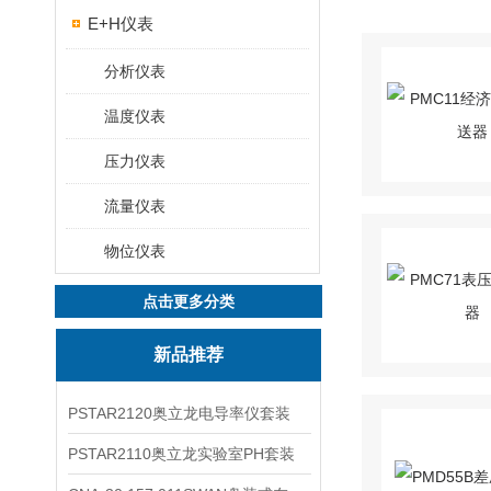
E+H仪表
分析仪表
温度仪表
压力仪表
流量仪表
物位仪表
点击更多分类
新品推荐
PSTAR2120奥立龙电导率仪套装
PSTAR2110奥立龙实验室PH套装