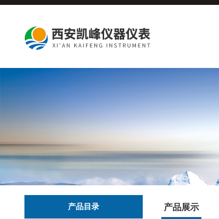
产品目录
产品展示