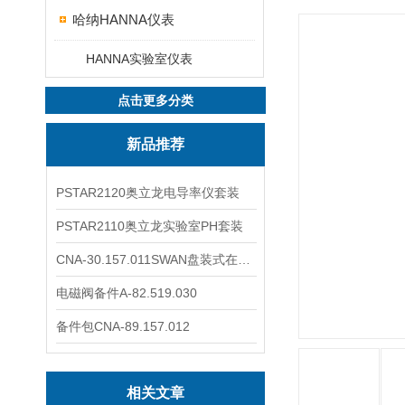
哈纳HANNA仪表
HANNA实验室仪表
点击更多分类
新品推荐
PSTAR2120奥立龙电导率仪套装
PSTAR2110奥立龙实验室PH套装
CNA-30.157.011SWAN盘装式在线溶解氧分析仪表
电磁阀备件A-82.519.030
备件包CNA-89.157.012
相关文章