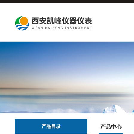
产品目录
产品中心