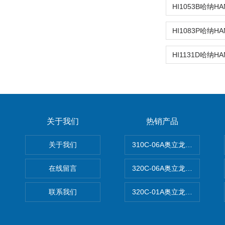
关于我们
热销产品
关于我们
310C-06A奥立龙实验室台
在线留言
320C-06A奥立龙实验室便
联系我们
320C-01A奥立龙实验室便