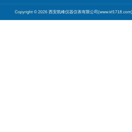
Copyright © 2026 西安凯峰仪器仪表有限公司(www.kf1718.co