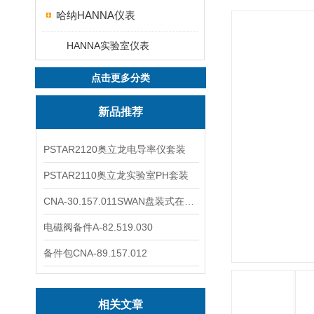
哈纳HANNA仪表
HANNA实验室仪表
点击更多分类
新品推荐
PSTAR2120奥立龙电导率仪套装
PSTAR2110奥立龙实验室PH套装
CNA-30.157.011SWAN盘装式在线溶解氧分析仪表
电磁阀备件A-82.519.030
备件包CNA-89.157.012
相关文章