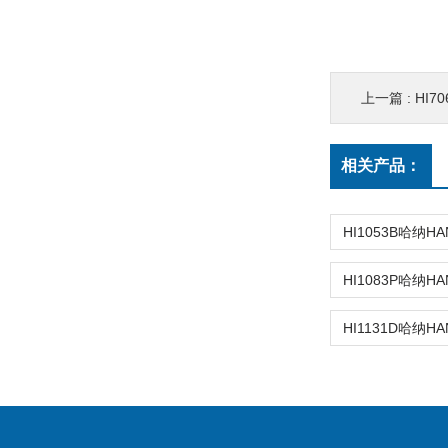
上一篇 :
HI7
相关产品：