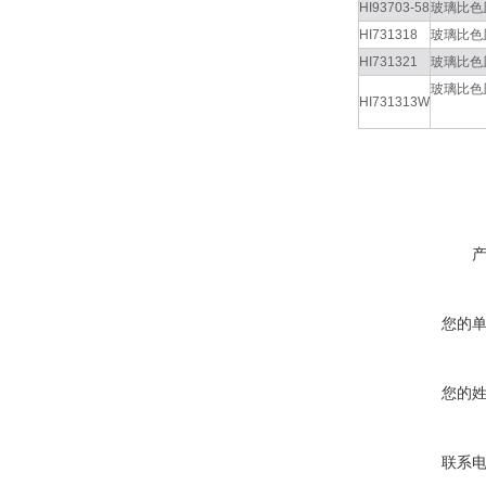
HI93703-58
玻璃比色
HI731318
玻璃比色
HI731321
玻璃比色
玻璃比色皿
HI731313W
您的
您的
联系