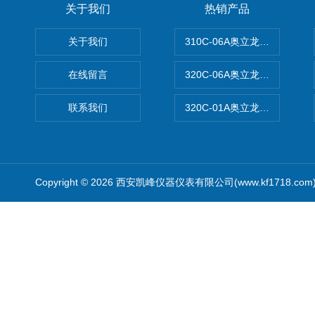
关于我们
热销产品
关于我们
310C-06A奥立龙实验室台
在线留言
320C-06A奥立龙实验室便
联系我们
320C-01A奥立龙实验室便
Copyright © 2026 西安凯峰仪器仪表有限公司(www.kf1718.co