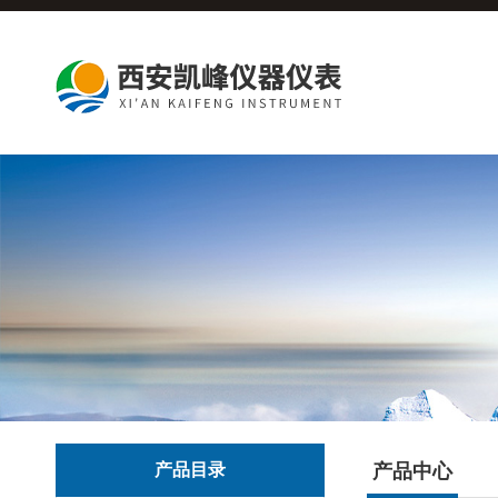
产品目录
产品中心