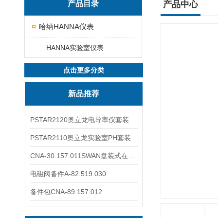
产品目录
产品中心
哈纳HANNA仪表
HANNA实验室仪表
点击更多分类
新品推荐
PSTAR2120奥立龙电导率仪套装
PSTAR2110奥立龙实验室PH套装
CNA-30.157.011SWAN盘装式在线溶解氧分析仪表
电磁阀备件A-82.519.030
备件包CNA-89.157.012