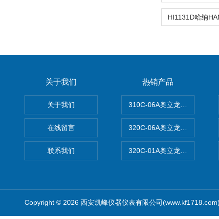
关于我们
热销产品
关于我们
310C-06A奥立龙实验室台
在线留言
320C-06A奥立龙实验室便
联系我们
320C-01A奥立龙实验室便
Copyright © 2026 西安凯峰仪器仪表有限公司(www.kf1718.co