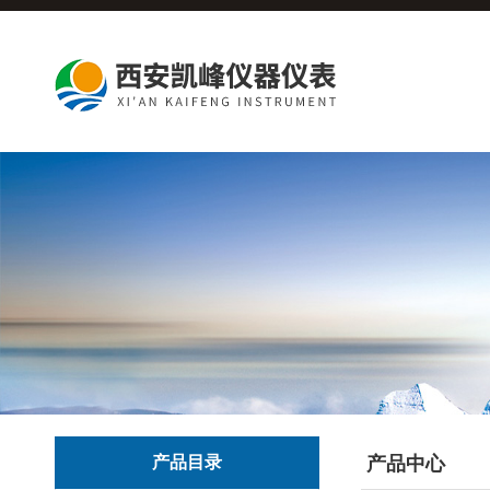
产品目录
产品中心