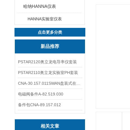
哈纳HANNA仪表
HANNA实验室仪表
点击更多分类
新品推荐
PSTAR2120奥立龙电导率仪套装
PSTAR2110奥立龙实验室PH套装
CNA-30.157.011SWAN盘装式在线溶解氧分析仪表
电磁阀备件A-82.519.030
备件包CNA-89.157.012
相关文章