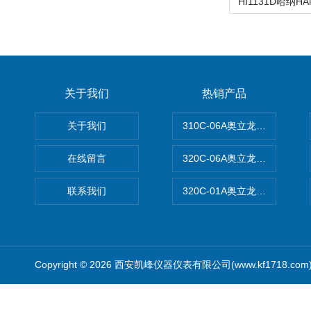
关于我们
热销产品
关于我们
310C-06A奥立龙实验室台
在线留言
320C-06A奥立龙实验室便
联系我们
320C-01A奥立龙实验室便
Copyright © 2026 西安凯峰仪器仪表有限公司(www.kf1718.co