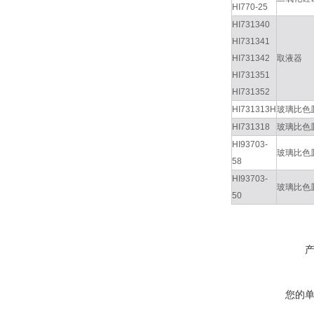
HI770-25
HI731340
HI731341
HI731342
取液器
HI731351
HI731352
HI731313H
玻璃比色
HI731318
玻璃比色
HI93703-
玻璃比色
58
HI93703-
玻璃比色
50
您的