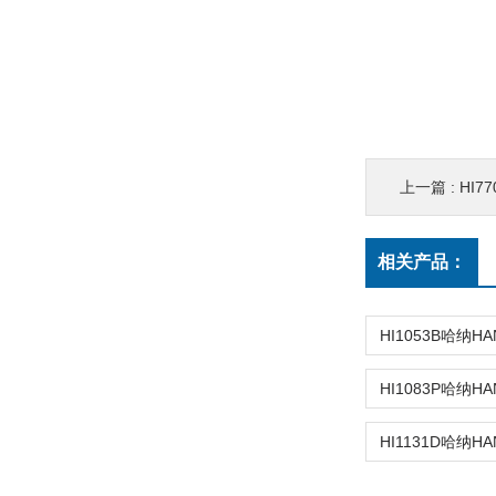
上一篇 :
HI7
相关产品：