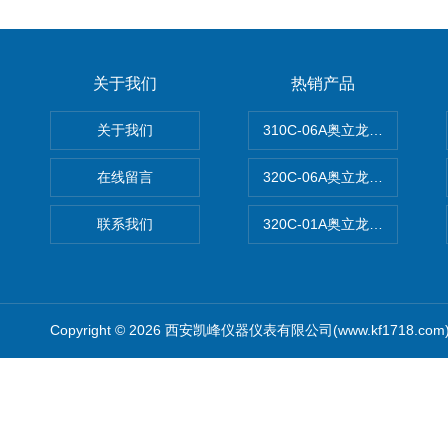
关于我们
热销产品
关于我们
310C-06A奥立龙实验室台
在线留言
320C-06A奥立龙实验室便
联系我们
320C-01A奥立龙实验室便
Copyright © 2026 西安凯峰仪器仪表有限公司(www.kf1718.co