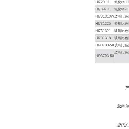
HI729-11
氟化物-L
HI739-11
氟化物-H
HI731313W
玻璃比色皿
HI731225
专用比色
HI731321
玻璃比色
HI731318
玻璃比色
HI93703-58
玻璃比色
玻璃比色
HI93703-50
您的
您的