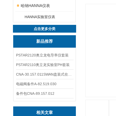
哈纳HANNA仪表
HANNA实验室仪表
点击更多分类
新品推荐
PSTAR2120奥立龙电导率仪套装
PSTAR2110奥立龙实验室PH套装
CNA-30.157.011SWAN盘装式在线溶解氧分析仪表
电磁阀备件A-82.519.030
备件包CNA-89.157.012
相关文章