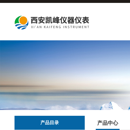
产品目录
产品中心