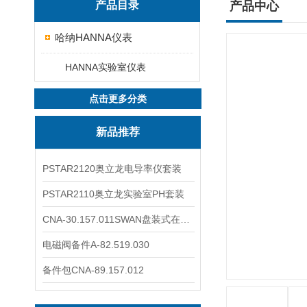
产品目录
产品中心
哈纳HANNA仪表
HANNA实验室仪表
点击更多分类
新品推荐
PSTAR2120奥立龙电导率仪套装
PSTAR2110奥立龙实验室PH套装
CNA-30.157.011SWAN盘装式在线溶解氧分析仪表
电磁阀备件A-82.519.030
备件包CNA-89.157.012