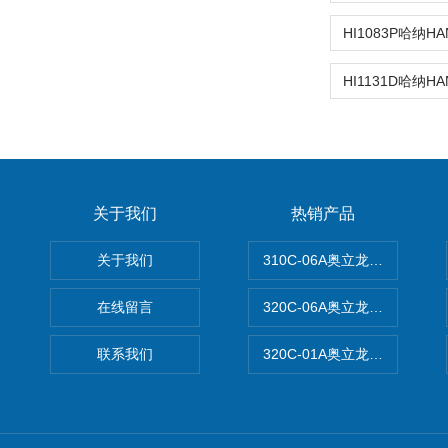
关于我们
热销产品
关于我们
310C-06A奥立龙实验室台
在线留言
320C-06A奥立龙实验室便
联系我们
320C-01A奥立龙实验室便