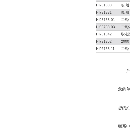
HI731333
玻璃
HI731331
玻璃
HI93738-01
二氧
HI93738-03
二氧
HI731342
取液器
HI731352
200
HI96738-11
二氧化
您的
您的
联系