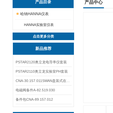
产品目录
产品中心
哈纳HANNA仪表
HANNA实验室仪表
点击更多分类
新品推荐
PSTAR2120奥立龙电导率仪套装
PSTAR2110奥立龙实验室PH套装
CNA-30.157.011SWAN盘装式在线溶解氧分析仪表
电磁阀备件A-82.519.030
备件包CNA-89.157.012