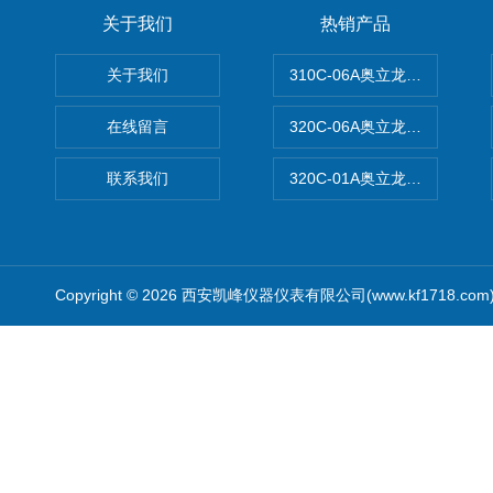
关于我们
热销产品
关于我们
310C-06A奥立龙实验室台
在线留言
320C-06A奥立龙实验室便
联系我们
320C-01A奥立龙实验室便
Copyright © 2026 西安凯峰仪器仪表有限公司(www.kf1718.co