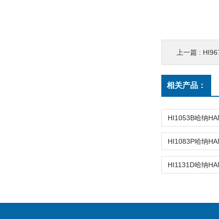
上一篇 :
HI96
相关产品：