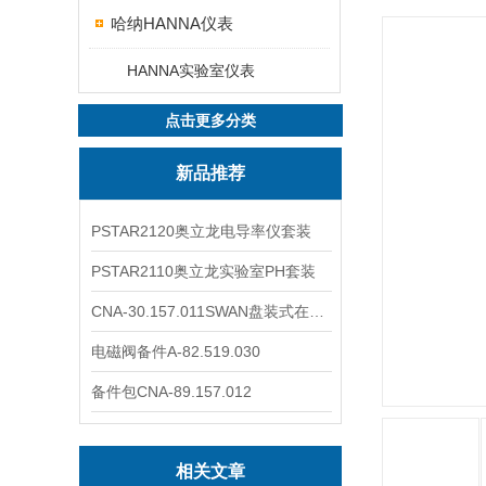
哈纳HANNA仪表
HANNA实验室仪表
点击更多分类
新品推荐
PSTAR2120奥立龙电导率仪套装
PSTAR2110奥立龙实验室PH套装
CNA-30.157.011SWAN盘装式在线溶解氧分析仪表
电磁阀备件A-82.519.030
备件包CNA-89.157.012
相关文章