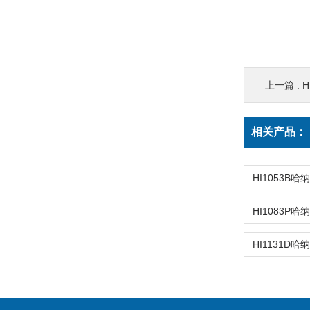
上一篇 :
H
相关产品：