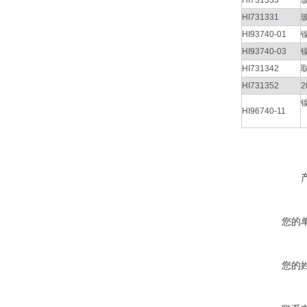
HI731333
HI731331
HI93740-01
HI93740-03
HI731342
HI731352
2
HI96740-11
您的
您的