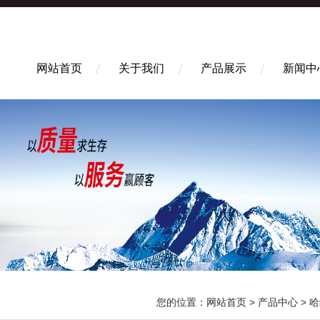
网站首页
关于我们
产品展示
新闻中
您的位置：
网站首页
>
产品中心
>
哈