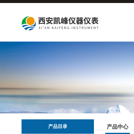
产品目录
产品中心