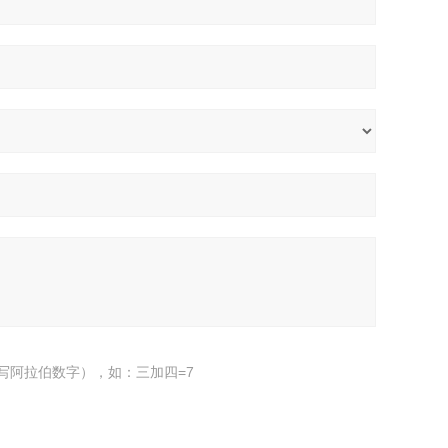
写阿拉伯数字），如：三加四=7