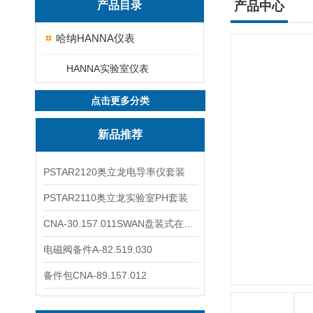
产品目录
产品中心
哈纳HANNA仪表
HANNA实验室仪表
点击更多分类
新品推荐
PSTAR2120奥立龙电导率仪套装
PSTAR2110奥立龙实验室PH套装
CNA-30.157.011SWAN盘装式在线溶解氧分析仪表
电磁阀备件A-82.519.030
备件包CNA-89.157.012