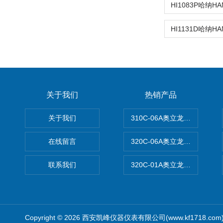
关于我们
热销产品
关于我们
310C-06A奥立龙实验室台
在线留言
320C-06A奥立龙实验室便
联系我们
320C-01A奥立龙实验室便
Copyright © 2026 西安凯峰仪器仪表有限公司(www.kf1718.co