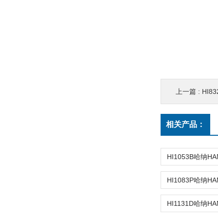
上一篇 :
HI83
相关产品：