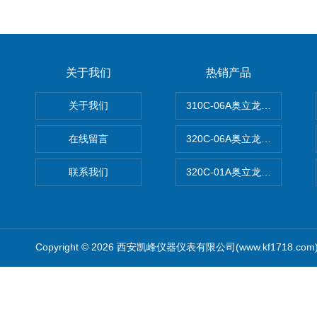
关于我们
热销产品
关于我们
310C-06A奥立龙实验室台
在线留言
320C-06A奥立龙实验室便
联系我们
320C-01A奥立龙实验室便
Copyright © 2026 西安凯峰仪器仪表有限公司(www.kf1718.co