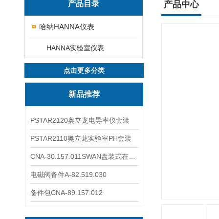
产品目录
产品中心
哈纳HANNA仪表
HANNA实验室仪表
点击更多分类
新品推荐
PSTAR2120奥立龙电导率仪套装
PSTAR2110奥立龙实验室PH套装
CNA-30.157.011SWAN盘装式在线溶解氧分析仪表
电磁阀备件A-82.519.030
备件包CNA-89.157.012