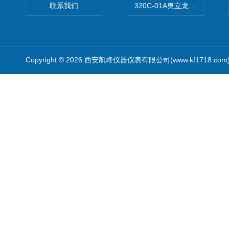
联系我们
320C-01A奥立龙实验室便
Copyright © 2026 西安凯峰仪器仪表有限公司(www.kf1718.co