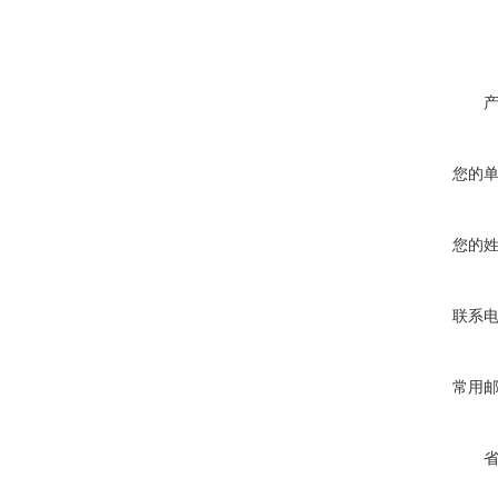
您的
您的
联系
常用