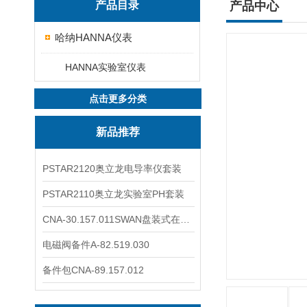
产品目录
产品中心
哈纳HANNA仪表
HANNA实验室仪表
点击更多分类
新品推荐
PSTAR2120奥立龙电导率仪套装
PSTAR2110奥立龙实验室PH套装
CNA-30.157.011SWAN盘装式在线溶解氧分析仪表
电磁阀备件A-82.519.030
备件包CNA-89.157.012