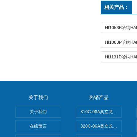
相关产品：
关于我们
热销产品
关于我们
310C-06A奥立龙实验室台
在线留言
320C-06A奥立龙实验室便