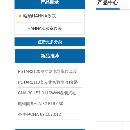
产品目录
产品中心
哈纳HANNA仪表
HANNA实验室仪表
点击更多分类
新品推荐
PSTAR2120奥立龙电导率仪套装
PSTAR2110奥立龙实验室PH套装
CNA-30.157.011SWAN盘装式在线溶解氧分析仪表
电磁阀备件A-82.519.030
备件包CNA-89.157.012