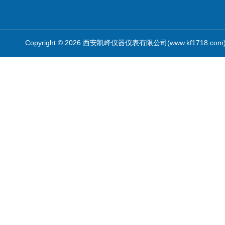
Copyright © 2026 西安凯峰仪器仪表有限公司(www.kf1718.co