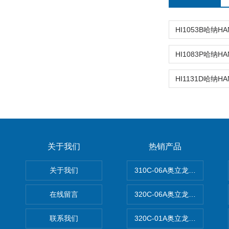
关于我们
热销产品
关于我们
310C-06A奥立龙实验室台
在线留言
320C-06A奥立龙实验室便
联系我们
320C-01A奥立龙实验室便