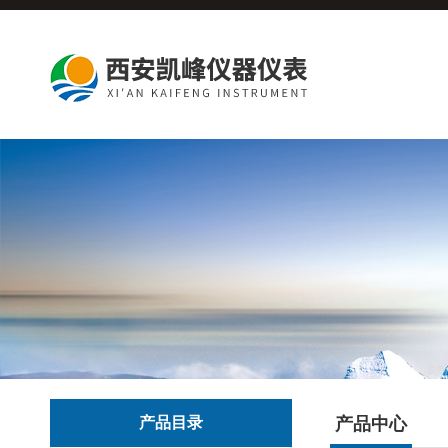
产品目录
产品中心