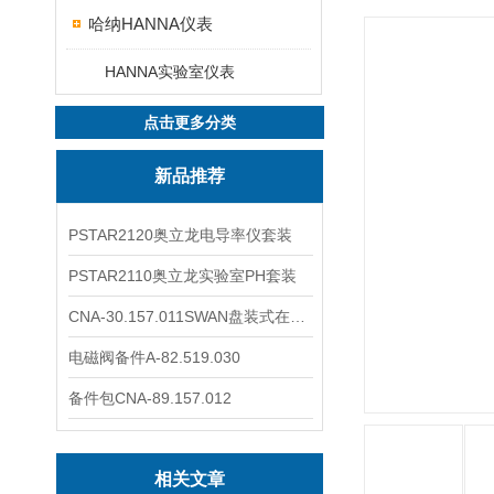
哈纳HANNA仪表
HANNA实验室仪表
点击更多分类
新品推荐
PSTAR2120奥立龙电导率仪套装
PSTAR2110奥立龙实验室PH套装
CNA-30.157.011SWAN盘装式在线溶解氧分析仪表
电磁阀备件A-82.519.030
备件包CNA-89.157.012
相关文章