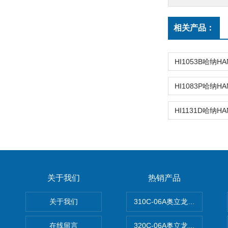
相关产品：
关于我们
热销产品
关于我们
310C-06A奥立龙实验室台
在线留言
320C-06A奥立龙实验室便