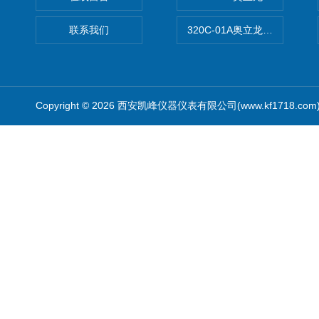
联系我们
320C-01A奥立龙实验室便
Copyright © 2026 西安凯峰仪器仪表有限公司(www.kf1718.co