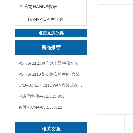
哈纳HANNA仪表
HANNA实验室仪表
点击更多分类
新品推荐
PSTAR2120奥立龙电导率仪套装
PSTAR2110奥立龙实验室PH套装
CNA-30.157.011SWAN盘装式在线溶解氧分析仪表
电磁阀备件A-82.519.030
备件包CNA-89.157.012
相关文章