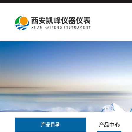
产品目录
产品中心