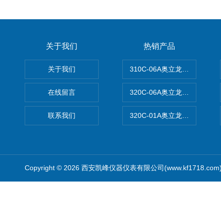
关于我们
热销产品
关于我们
310C-06A奥立龙实验室台
在线留言
320C-06A奥立龙实验室便
联系我们
320C-01A奥立龙实验室便
Copyright © 2026 西安凯峰仪器仪表有限公司(www.kf1718.co