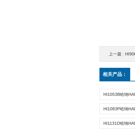
上一篇 :
HI90
相关产品：