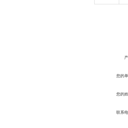
您的
您的
联系