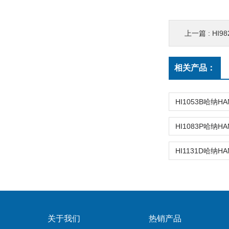
上一篇 :
HI9
相关产品：
关于我们
热销产品