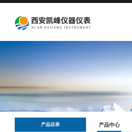
产品目录
产品中心