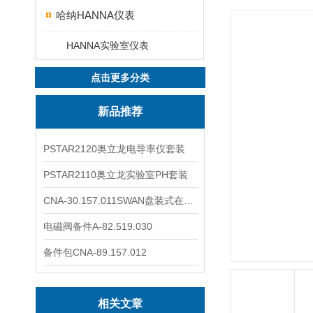
哈纳HANNA仪表
HANNA实验室仪表
点击更多分类
新品推荐
PSTAR2120奥立龙电导率仪套装
PSTAR2110奥立龙实验室PH套装
CNA-30.157.011SWAN盘装式在线溶解氧分析仪表
电磁阀备件A-82.519.030
备件包CNA-89.157.012
相关文章