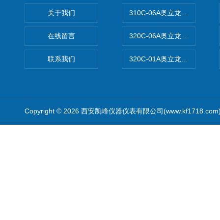
关于我们
310C-06A奥立龙实验室台
在线留言
320C-06A奥立龙实验室便
联系我们
320C-01A奥立龙实验室便
Copyright © 2026 西安凯峰仪器仪表有限公司(www.kf1718.co