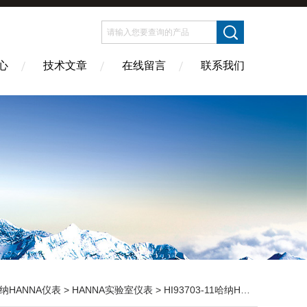
心
技术文章
在线留言
联系我们
纳HANNA仪表
>
HANNA实验室仪表
> HI93703-11哈纳HANNA 便携式浊度测定仪