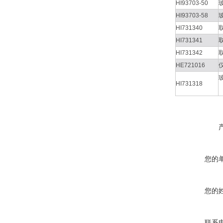
HI93703-50
HI93703-58
HI731340
HI731341
HI731342
HE721016
HI731318
您的
您的
联系