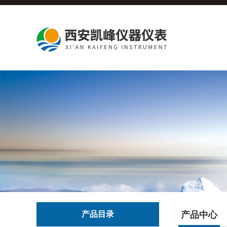
产品目录
产品中心