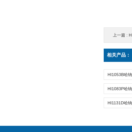
上一篇 :
H
相关产品：