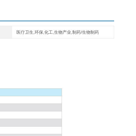
医疗卫生,环保,化工,生物产业,制药/生物制药