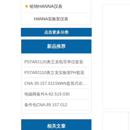
哈纳HANNA仪表
HANNA实验室仪表
点击更多分类
新品推荐
PSTAR2120奥立龙电导率仪套装
PSTAR2110奥立龙实验室PH套装
CNA-30.157.011SWAN盘装式在线溶解氧分析仪表
电磁阀备件A-82.519.030
备件包CNA-89.157.012
相关文章