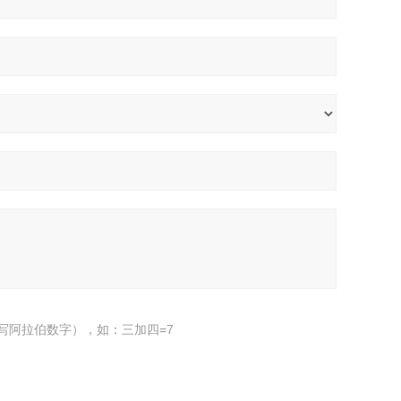
写阿拉伯数字），如：三加四=7