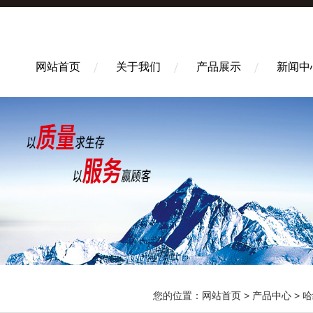
网站首页
关于我们
产品展示
新闻中
您的位置：
网站首页
>
产品中心
>
哈