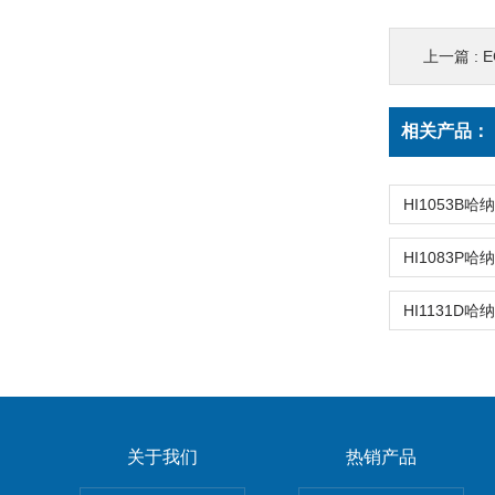
上一篇 :
E
相关产品：
关于我们
热销产品