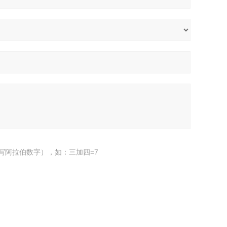
写阿拉伯数字），如：三加四=7