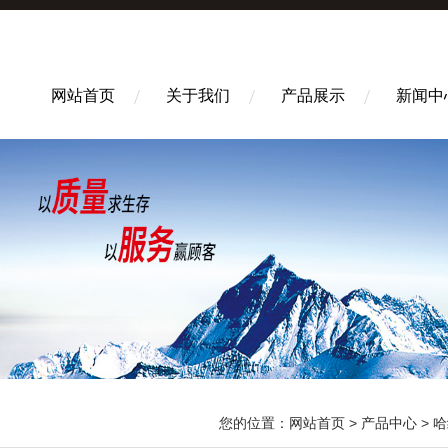
网站首页
关于我们
产品展示
新闻中
您的位置：
网站首页
>
产品中心
>
哈