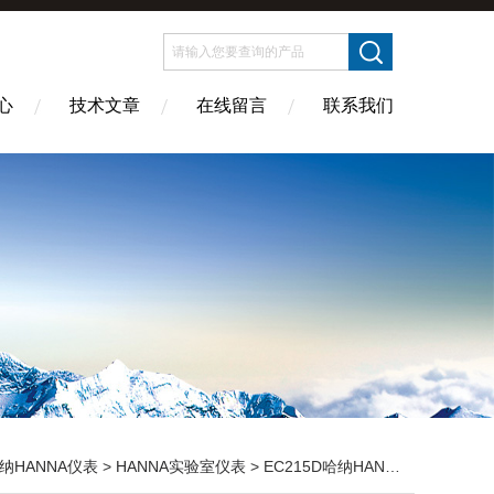
心
技术文章
在线留言
联系我们
纳HANNA仪表
>
HANNA实验室仪表
> EC215D哈纳HANNA 实验室台式电导率EC测定仪