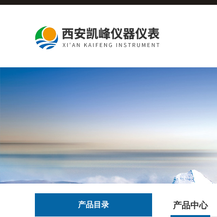
产品目录
产品中心