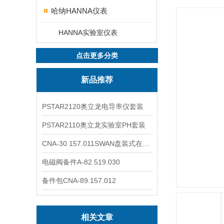
哈纳HANNA仪表
HANNA实验室仪表
点击更多分类
新品推荐
PSTAR2120奥立龙电导率仪套装
PSTAR2110奥立龙实验室PH套装
CNA-30.157.011SWAN盘装式在线溶解氧分析仪表
电磁阀备件A-82.519.030
备件包CNA-89.157.012
相关文章