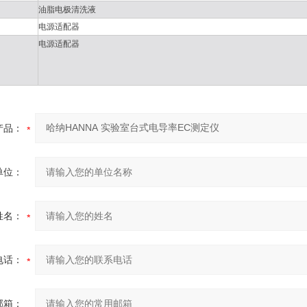
油脂电极清洗液
电源适配器
电源适配器
产品：
单位：
姓名：
电话：
邮箱：