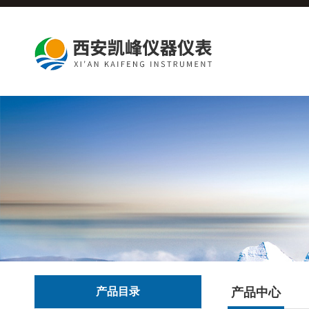
产品目录
产品中心