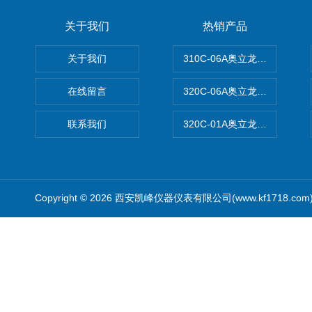
关于我们
热销产品
关于我们
310C-06A奥立龙实验室台
在线留言
320C-06A奥立龙实验室便
联系我们
320C-01A奥立龙实验室便
Copyright © 2026 西安凯峰仪器仪表有限公司(www.kf1718.co