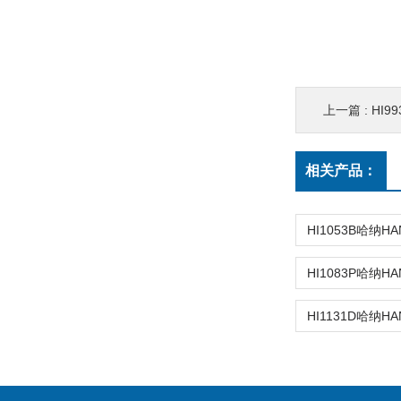
上一篇 :
HI9
相关产品：