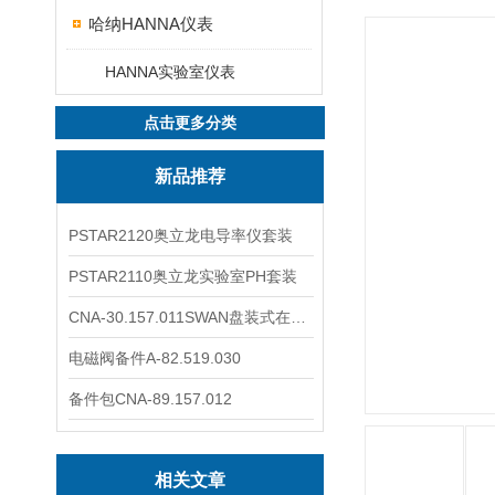
哈纳HANNA仪表
HANNA实验室仪表
点击更多分类
新品推荐
PSTAR2120奥立龙电导率仪套装
PSTAR2110奥立龙实验室PH套装
CNA-30.157.011SWAN盘装式在线溶解氧分析仪表
电磁阀备件A-82.519.030
备件包CNA-89.157.012
相关文章