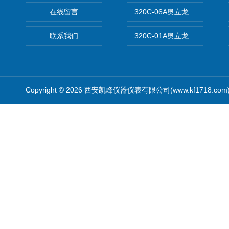
在线留言
320C-06A奥立龙实验室便
联系我们
320C-01A奥立龙实验室便
Copyright © 2026 西安凯峰仪器仪表有限公司(www.kf1718.co