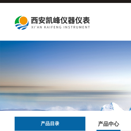
产品目录
产品中心