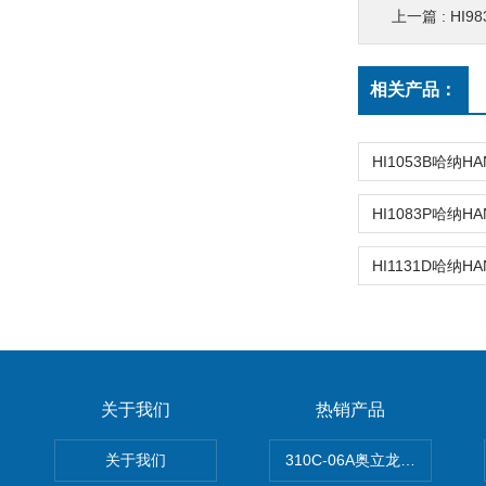
上一篇 :
HI98
相关产品：
关于我们
热销产品
关于我们
310C-06A奥立龙实验室台