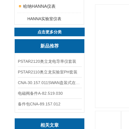
哈纳HANNA仪表
HANNA实验室仪表
点击更多分类
新品推荐
PSTAR2120奥立龙电导率仪套装
PSTAR2110奥立龙实验室PH套装
CNA-30.157.011SWAN盘装式在线溶解氧分析仪表
电磁阀备件A-82.519.030
备件包CNA-89.157.012
相关文章