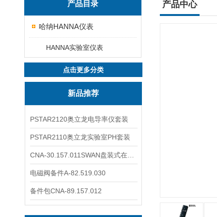
产品目录
产品中心
哈纳HANNA仪表
HANNA实验室仪表
点击更多分类
新品推荐
PSTAR2120奥立龙电导率仪套装
PSTAR2110奥立龙实验室PH套装
CNA-30.157.011SWAN盘装式在线溶解氧分析仪表
电磁阀备件A-82.519.030
备件包CNA-89.157.012