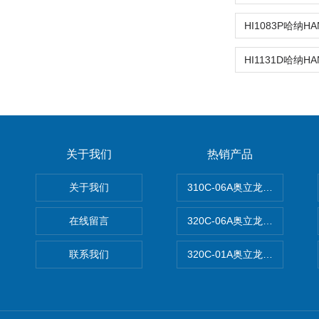
关于我们
热销产品
关于我们
310C-06A奥立龙实验室台
在线留言
320C-06A奥立龙实验室便
联系我们
320C-01A奥立龙实验室便