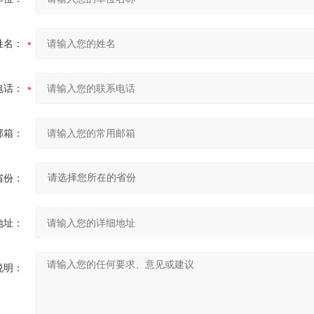
姓名：
电话：
邮箱：
省份：
地址：
说明：