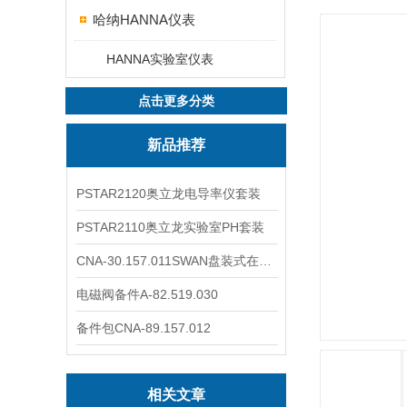
哈纳HANNA仪表
HANNA实验室仪表
点击更多分类
新品推荐
PSTAR2120奥立龙电导率仪套装
PSTAR2110奥立龙实验室PH套装
CNA-30.157.011SWAN盘装式在线溶解氧分析仪表
电磁阀备件A-82.519.030
备件包CNA-89.157.012
相关文章