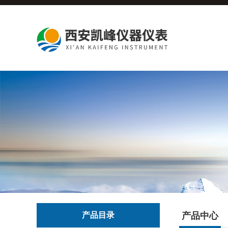
产品目录
产品中心