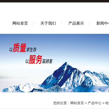
网站首页
关于我们
产品展示
新闻中
您的位置：
网站首页
>
产品中心
>
哈