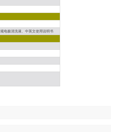
61L常规电极清洗液、中英文使用说明书