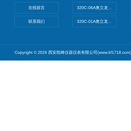
在线留言
320C-06A奥立龙实验室便
联系我们
320C-01A奥立龙实验室便
Copyright © 2026 西安凯峰仪器仪表有限公司(www.kf1718.co