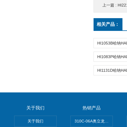
上一篇 :
HI2
相关产品：
关于我们
热销产品
关于我们
310C-06A奥立龙实验室台