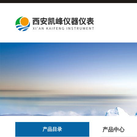
产品目录
产品中心