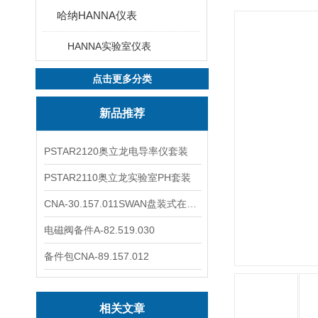
哈纳HANNA仪表
HANNA实验室仪表
点击更多分类
新品推荐
PSTAR2120奥立龙电导率仪套装
PSTAR2110奥立龙实验室PH套装
CNA-30.157.011SWAN盘装式在线溶解氧分析仪表
电磁阀备件A-82.519.030
备件包CNA-89.157.012
相关文章