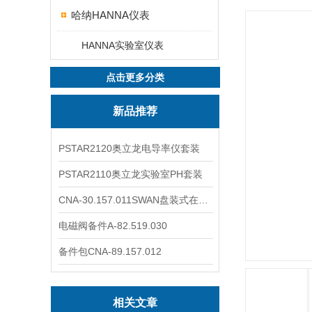
哈纳HANNA仪表
HANNA实验室仪表
点击更多分类
新品推荐
PSTAR2120奥立龙电导率仪套装
PSTAR2110奥立龙实验室PH套装
CNA-30.157.011SWAN盘装式在线溶解氧分析仪表
电磁阀备件A-82.519.030
备件包CNA-89.157.012
相关文章