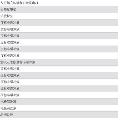
圆头可填充玻璃复合酸度电极
复合酸度电极
钢温度探头
酸度标准缓冲液
酸度标准缓冲液
酸度标准缓冲液
酸度标准缓冲液
酸度标准缓冲液
酸度标准缓冲液
室测试证书酸度标准缓冲液
还原标准缓冲液
还原标准缓冲液
还原标准缓冲液
还原标准缓冲液
还原标准缓冲液
质电极清洗液
物电极清洗液
电极清洗液