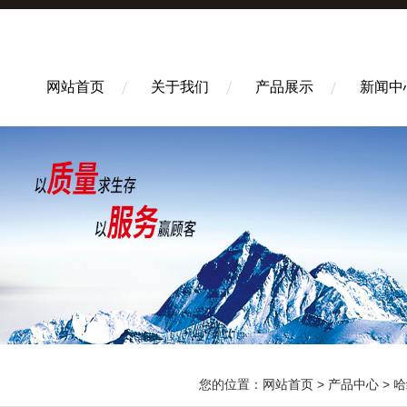
网站首页
关于我们
产品展示
新闻中
您的位置：
网站首页
>
产品中心
>
哈