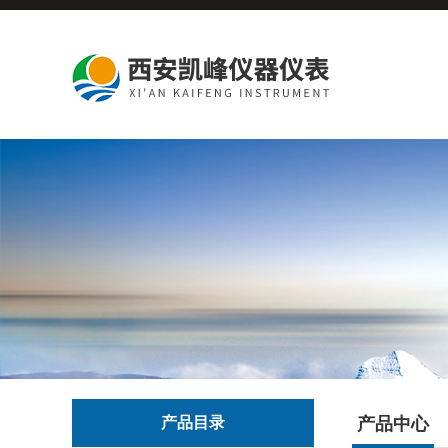
产品目录
产品中心