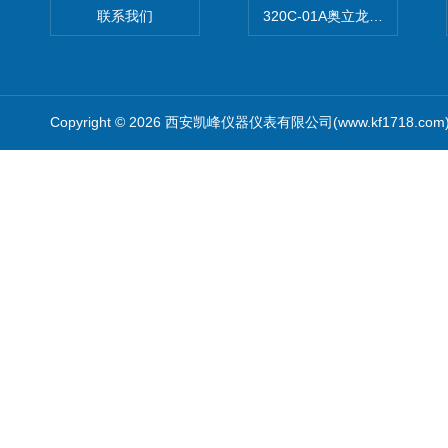
联系我们
320C-01A奥立龙实验室便
Copyright © 2026 西安凯峰仪器仪表有限公司(www.kf1718.co