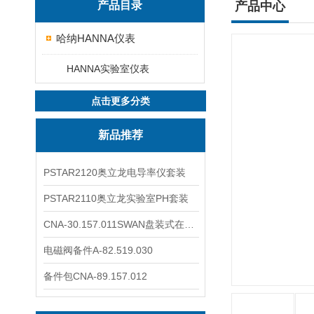
产品目录
产品中心
哈纳HANNA仪表
HANNA实验室仪表
点击更多分类
新品推荐
PSTAR2120奥立龙电导率仪套装
PSTAR2110奥立龙实验室PH套装
CNA-30.157.011SWAN盘装式在线溶解氧分析仪表
电磁阀备件A-82.519.030
备件包CNA-89.157.012