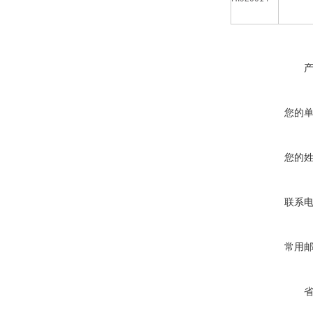
您的
您的
联系
常用