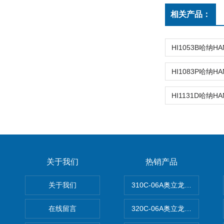
相关产品：
关于我们
热销产品
关于我们
310C-06A奥立龙实验室台
在线留言
320C-06A奥立龙实验室便