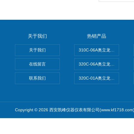
关于我们
热销产品
关于我们
310C-06A奥立龙实验室台
在线留言
320C-06A奥立龙实验室便
联系我们
320C-01A奥立龙实验室便
Copyright © 2026 西安凯峰仪器仪表有限公司(www.kf1718.co