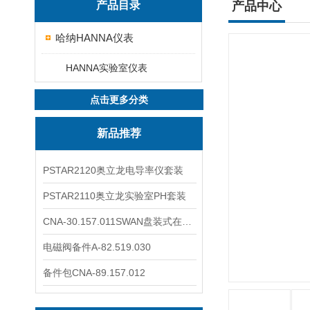
产品目录
产品中心
哈纳HANNA仪表
HANNA实验室仪表
点击更多分类
新品推荐
PSTAR2120奥立龙电导率仪套装
PSTAR2110奥立龙实验室PH套装
CNA-30.157.011SWAN盘装式在线溶解氧分析仪表
电磁阀备件A-82.519.030
备件包CNA-89.157.012