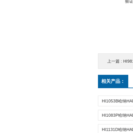
验
上一篇 :
HI98
相关产品：