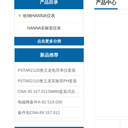
产品目录
产品中心
哈纳HANNA仪表
HANNA实验室仪表
点击更多分类
新品推荐
PSTAR2120奥立龙电导率仪套装
PSTAR2110奥立龙实验室PH套装
CNA-30.157.011SWAN盘装式在线溶解氧分析仪表
电磁阀备件A-82.519.030
备件包CNA-89.157.012