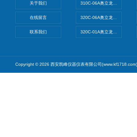
关于我们
310C-06A奥立龙实验室台
在线留言
320C-06A奥立龙实验室便
联系我们
320C-01A奥立龙实验室便
Copyright © 2026 西安凯峰仪器仪表有限公司(www.kf1718.co