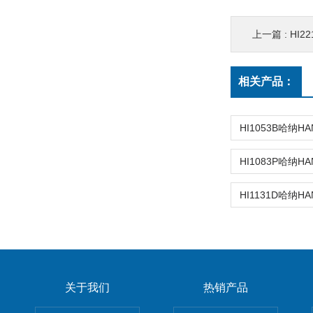
上一篇 :
HI22
相关产品：
关于我们
热销产品