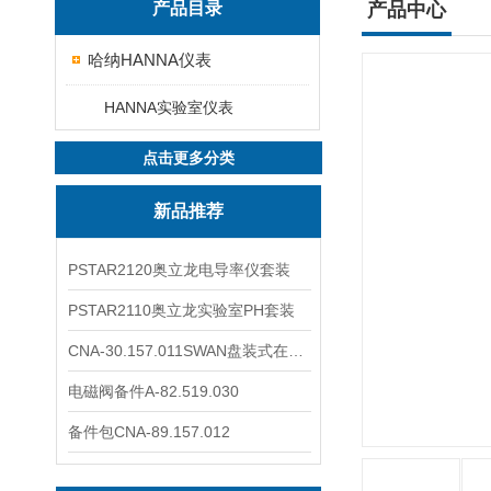
产品目录
产品中心
哈纳HANNA仪表
HANNA实验室仪表
点击更多分类
新品推荐
PSTAR2120奥立龙电导率仪套装
PSTAR2110奥立龙实验室PH套装
CNA-30.157.011SWAN盘装式在线溶解氧分析仪表
电磁阀备件A-82.519.030
备件包CNA-89.157.012