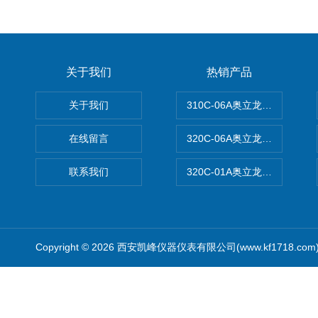
关于我们
热销产品
关于我们
310C-06A奥立龙实验室台
在线留言
320C-06A奥立龙实验室便
联系我们
320C-01A奥立龙实验室便
Copyright © 2026 西安凯峰仪器仪表有限公司(www.kf1718.co