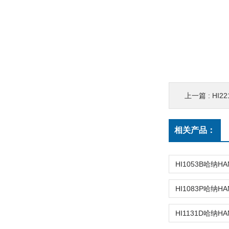
上一篇 :
HI22
相关产品：