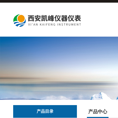
产品目录
产品中心