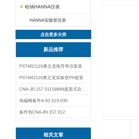
哈纳HANNA仪表
HANNA实验室仪表
点击更多分类
新品推荐
PSTAR2120奥立龙电导率仪套装
PSTAR2110奥立龙实验室PH套装
CNA-30.157.011SWAN盘装式在线溶解氧分析仪表
电磁阀备件A-82.519.030
备件包CNA-89.157.012
相关文章