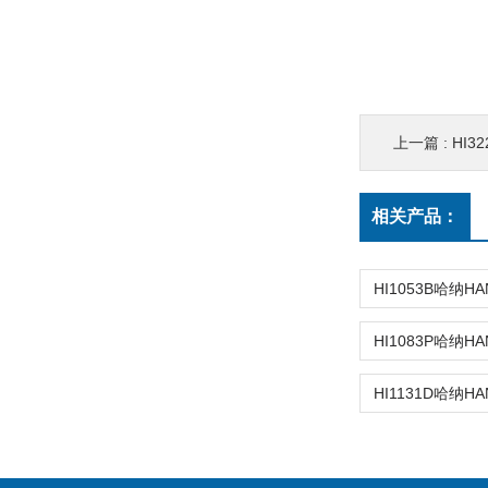
上一篇 :
HI3
相关产品：