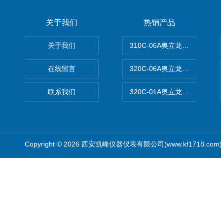
关于我们
热销产品
关于我们
310C-06A奥立龙实验室台
在线留言
320C-06A奥立龙实验室便
联系我们
320C-01A奥立龙实验室便
Copyright © 2026 西安凯峰仪器仪表有限公司(www.kf1718.co