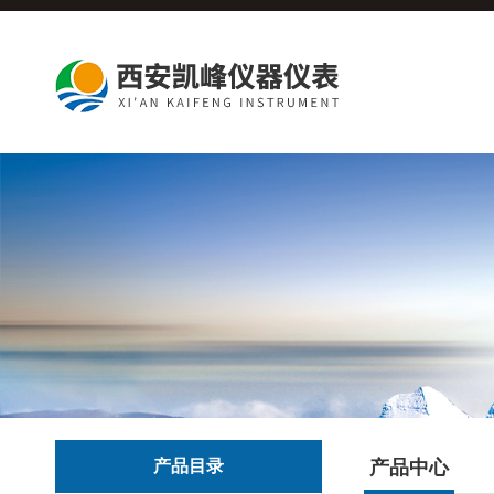
产品目录
产品中心