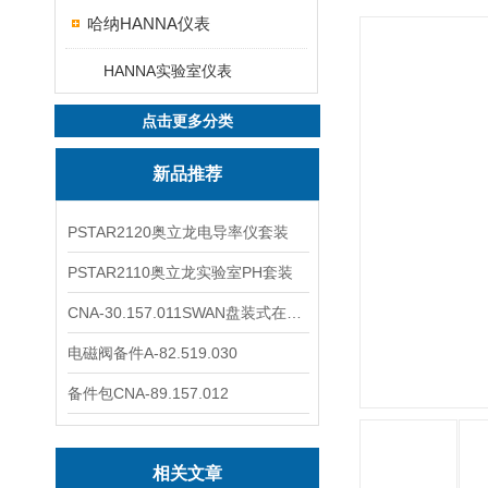
哈纳HANNA仪表
HANNA实验室仪表
点击更多分类
新品推荐
PSTAR2120奥立龙电导率仪套装
PSTAR2110奥立龙实验室PH套装
CNA-30.157.011SWAN盘装式在线溶解氧分析仪表
电磁阀备件A-82.519.030
备件包CNA-89.157.012
相关文章