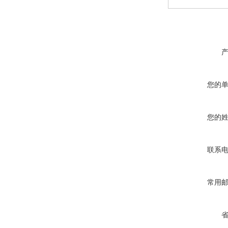
您的
您的
联系
常用