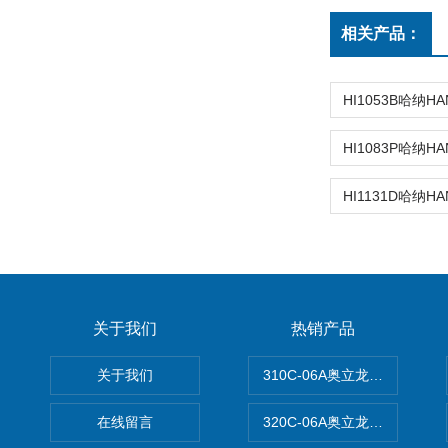
相关产品：
关于我们
热销产品
关于我们
310C-06A奥立龙实验室台
在线留言
320C-06A奥立龙实验室便