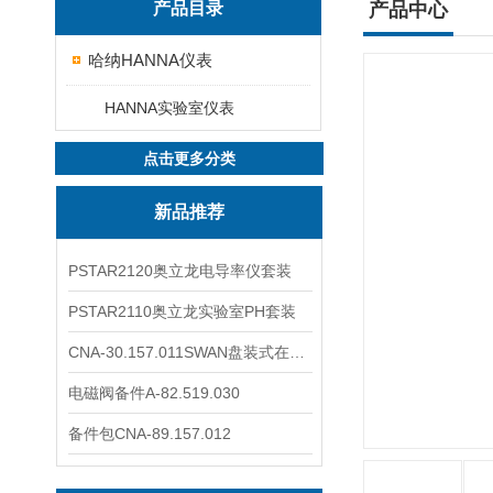
产品目录
产品中心
哈纳HANNA仪表
HANNA实验室仪表
点击更多分类
新品推荐
PSTAR2120奥立龙电导率仪套装
PSTAR2110奥立龙实验室PH套装
CNA-30.157.011SWAN盘装式在线溶解氧分析仪表
电磁阀备件A-82.519.030
备件包CNA-89.157.012