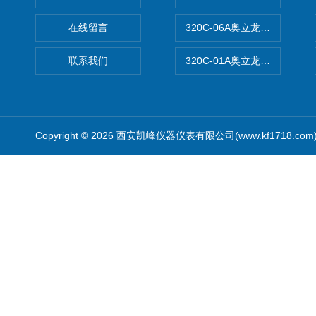
在线留言
320C-06A奥立龙实验室便
联系我们
320C-01A奥立龙实验室便
Copyright © 2026 西安凯峰仪器仪表有限公司(www.kf1718.co