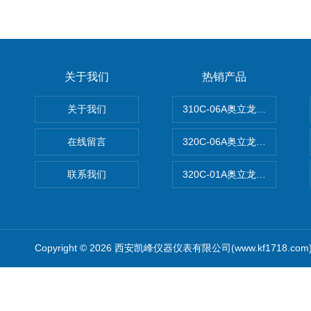
关于我们
热销产品
关于我们
310C-06A奥立龙实验室台
在线留言
320C-06A奥立龙实验室便
联系我们
320C-01A奥立龙实验室便
Copyright © 2026 西安凯峰仪器仪表有限公司(www.kf1718.co