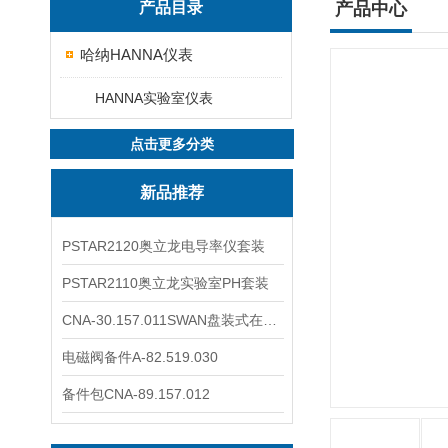
产品目录
产品中心
哈纳HANNA仪表
HANNA实验室仪表
点击更多分类
新品推荐
PSTAR2120奥立龙电导率仪套装
PSTAR2110奥立龙实验室PH套装
CNA-30.157.011SWAN盘装式在线溶解氧分析仪表
电磁阀备件A-82.519.030
备件包CNA-89.157.012