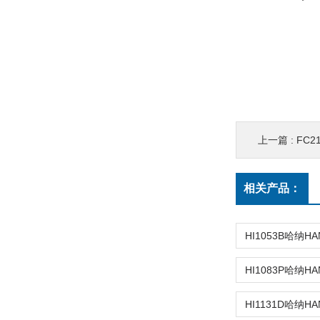
上一篇 :
FC2
相关产品：