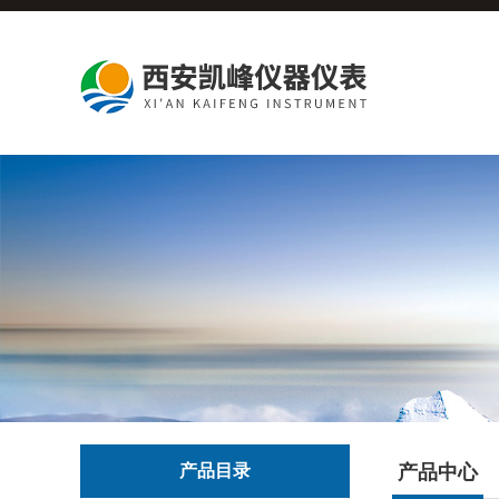
产品目录
产品中心