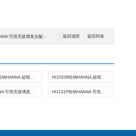
NNA 可填充玻璃复合酸度电极
返回顶部
返回列表
HI1083B哈纳HANNA 超细圆头玻璃复合酸度电极
HI1093B哈纳HANNA 超细超长锥形头玻璃复合酸度电极
哈纳HANNA 可填充玻璃复合酸度电极
HI1131P哈纳HANNA 可填充玻璃复合酸度电极