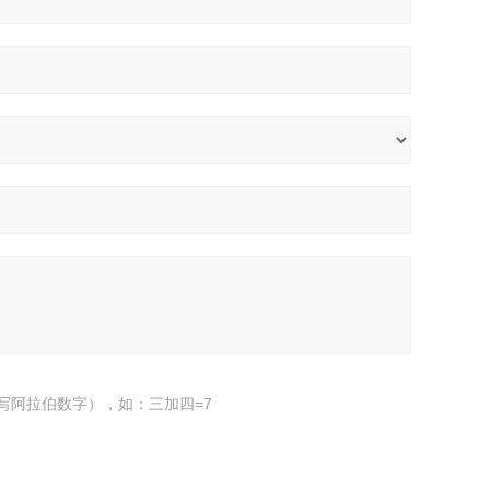
写阿拉伯数字），如：三加四=7