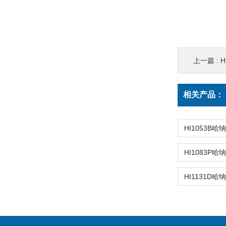
上一篇 :
H
相关产品：