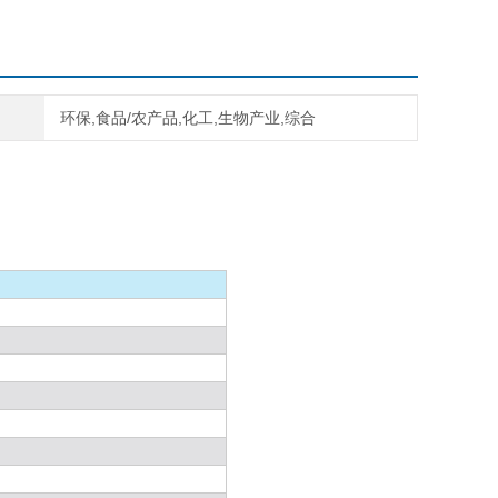
环保,食品/农产品,化工,生物产业,综合