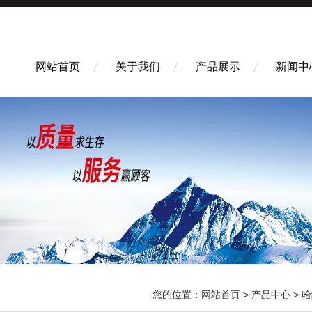
网站首页
关于我们
产品展示
新闻中
您的位置：
网站首页
>
产品中心
>
哈