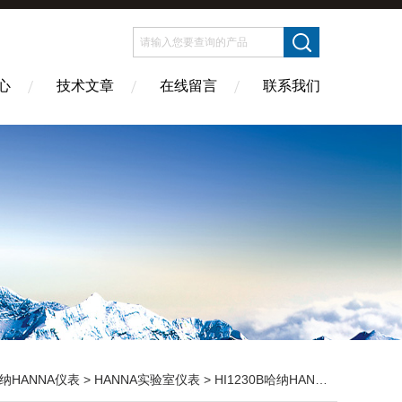
心
技术文章
在线留言
联系我们
纳HANNA仪表
>
HANNA实验室仪表
> HI1230B哈纳HANNA 塑胶复合酸度电极