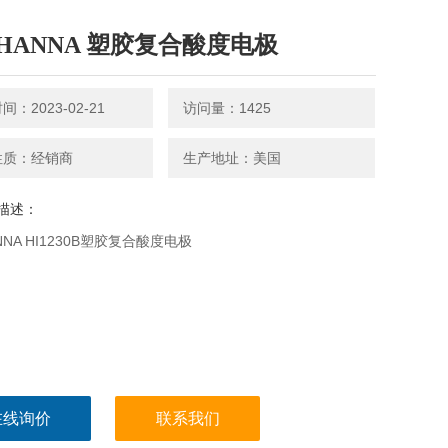
HANNA 塑胶复合酸度电极
：2023-02-21
访问量：1425
性质：经销商
生产地址：美国
描述：
NA HI1230B塑胶复合酸度电极
在线询价
联系我们