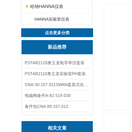
哈纳HANNA仪表
HANNA实验室仪表
点击更多分类
新品推荐
PSTAR2120奥立龙电导率仪套装
PSTAR2110奥立龙实验室PH套装
CNA-30.157.011SWAN盘装式在线溶解氧分析仪表
电磁阀备件A-82.519.030
备件包CNA-89.157.012
相关文章