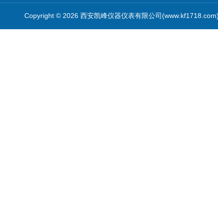
Copyright © 2026 西安凯峰仪器仪表有限公司(www.kf1718.co