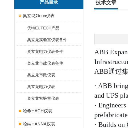
产品目录
技术文章
奥立龙Orion仪表
优特EUTECH产品
奥立龙实验室仪表备件
ABB Expands
奥立龙电力仪表备件
Infrastructu
奥立龙市政仪表备件
ABB通过集
奥立龙市政仪表
· ABB bring
奥立龙电力仪表
and UPS pl
奥立龙实验室仪表
· Engineers 
哈希HACH仪表
prefabricat
· Builds on
哈纳HANNA仪表