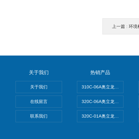
上一篇 :
环境
关于我们
热销产品
关于我们
310C-06A奥立龙实验室台
在线留言
320C-06A奥立龙实验室便
联系我们
320C-01A奥立龙实验室便