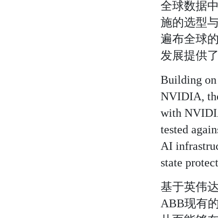
全球数据中
施的选型与
遍布全球
发展提供了
Building on
NVIDIA, the
with NVIDIA
tested again
AI infrastr
state protec
基于英伟达
ABB现有