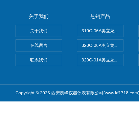
关于我们
热销产品
关于我们
310C-06A奥立龙实验室台
在线留言
320C-06A奥立龙实验室便
联系我们
320C-01A奥立龙实验室便
Copyright © 2026 西安凯峰仪器仪表有限公司(www.kf1718.co