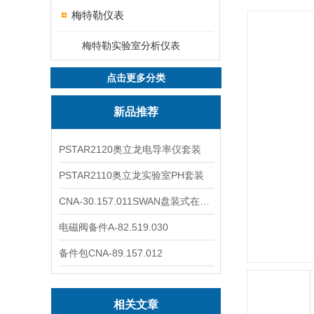
梅特勒仪表
梅特勒实验室分析仪表
点击更多分类
新品推荐
PSTAR2120奥立龙电导率仪套装
PSTAR2110奥立龙实验室PH套装
CNA-30.157.011SWAN盘装式在线溶解氧分析仪表
电磁阀备件A-82.519.030
备件包CNA-89.157.012
相关文章