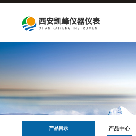
产品目录
产品中心