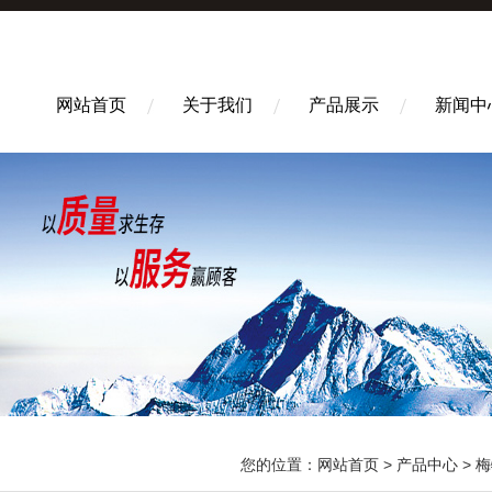
网站首页
关于我们
产品展示
新闻中
您的位置：
网站首页
>
产品中心
>
梅