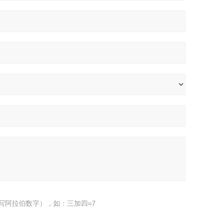
写阿拉伯数字），如：三加四=7