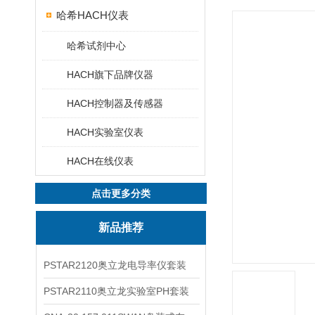
哈希HACH仪表
哈希试剂中心
HACH旗下品牌仪器
HACH控制器及传感器
HACH实验室仪表
HACH在线仪表
点击更多分类
新品推荐
PSTAR2120奥立龙电导率仪套装
PSTAR2110奥立龙实验室PH套装