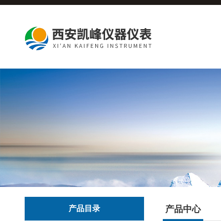
产品目录
产品中心