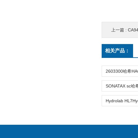
上一篇 :
CA94
相关产品：