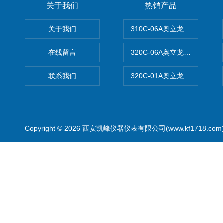
关于我们
热销产品
关于我们
310C-06A奥立龙实验室台
在线留言
320C-06A奥立龙实验室便
联系我们
320C-01A奥立龙实验室便
Copyright © 2026 西安凯峰仪器仪表有限公司(www.kf1718.co