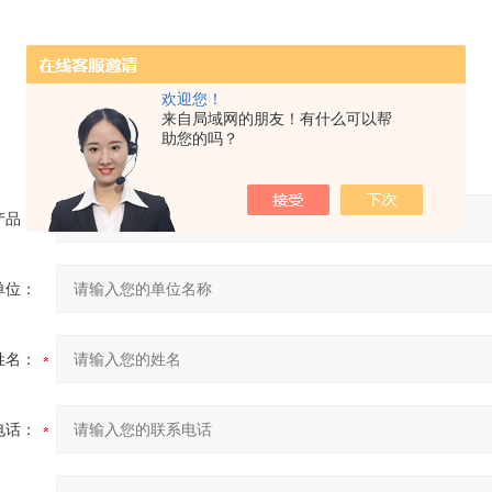
欢迎您！
来自局域网的朋友！有什么可以帮
助您的吗？
产品：
单位：
姓名：
电话：