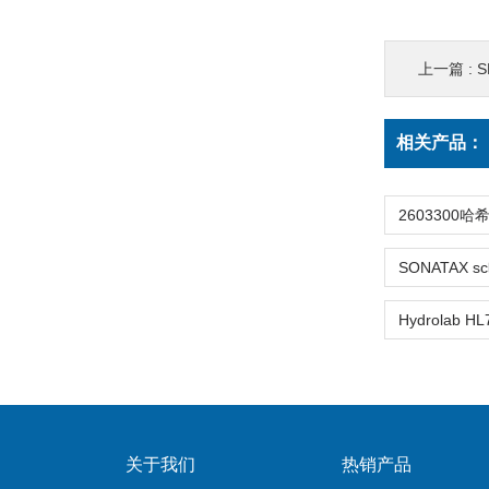
上一篇 :
S
相关产品：
关于我们
热销产品