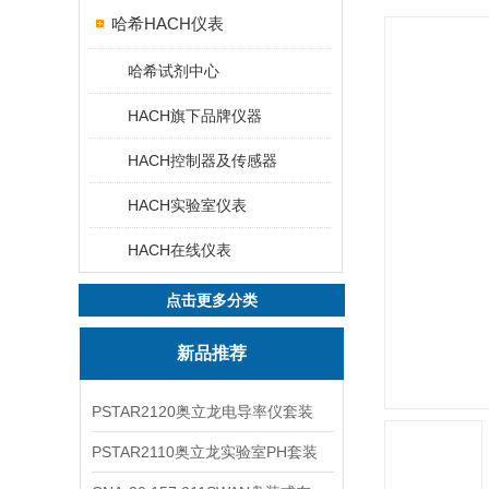
哈希HACH仪表
哈希试剂中心
HACH旗下品牌仪器
HACH控制器及传感器
HACH实验室仪表
HACH在线仪表
点击更多分类
新品推荐
PSTAR2120奥立龙电导率仪套装
PSTAR2110奥立龙实验室PH套装