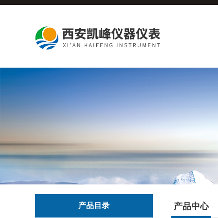
产品目录
产品中心