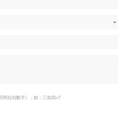
写阿拉伯数字），如：三加四=7