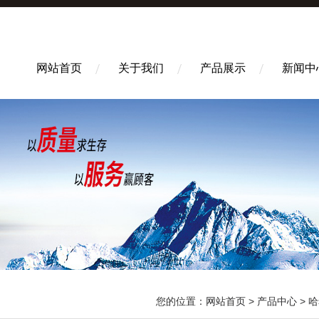
网站首页
关于我们
产品展示
新闻中
您的位置：
网站首页
>
产品中心
>
哈