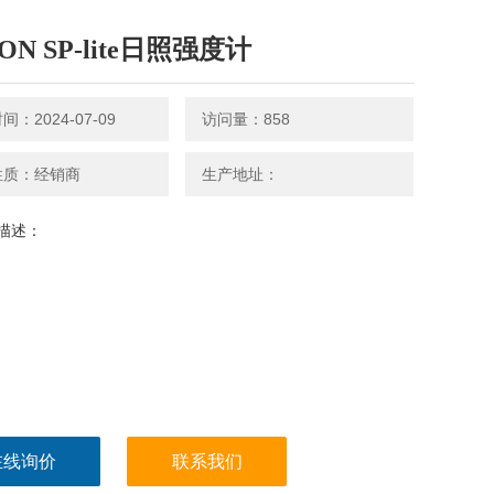
ON SP-lite日照强度计
：2024-07-09
访问量：858
性质：经销商
生产地址：
描述：
在线询价
联系我们