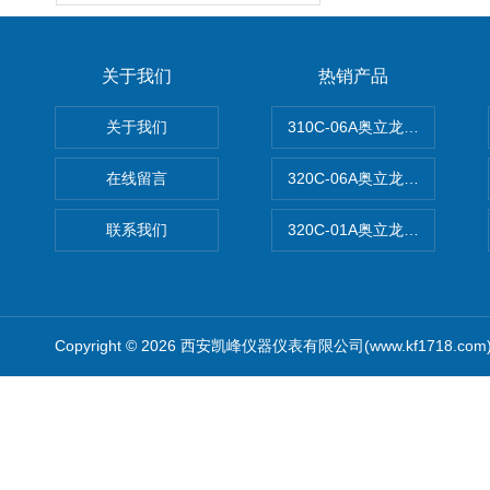
关于我们
热销产品
关于我们
310C-06A奥立龙实验室台
在线留言
320C-06A奥立龙实验室便
联系我们
320C-01A奥立龙实验室便
Copyright © 2026 西安凯峰仪器仪表有限公司(www.kf1718.co